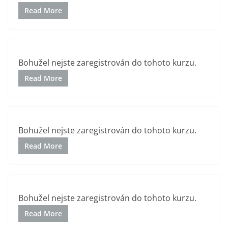
Read More
Bohužel nejste zaregistrován do tohoto kurzu.
Read More
Bohužel nejste zaregistrován do tohoto kurzu.
Read More
Bohužel nejste zaregistrován do tohoto kurzu.
Read More