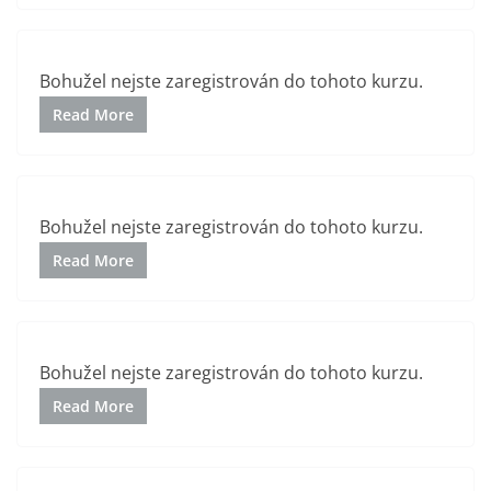
Bohužel nejste zaregistrován do tohoto kurzu.
Read More
Bohužel nejste zaregistrován do tohoto kurzu.
Read More
Bohužel nejste zaregistrován do tohoto kurzu.
Read More