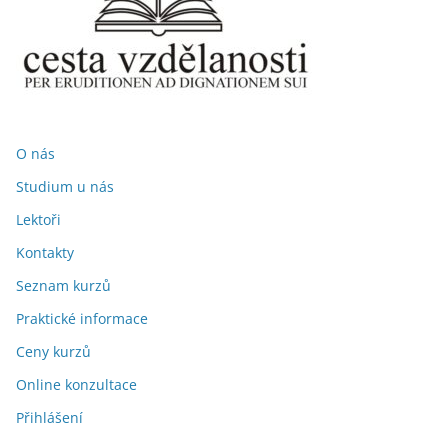
O nás
Studium u nás
Lektoři
Kontakty
Seznam kurzů
Praktické informace
Ceny kurzů
Online konzultace
Přihlášení