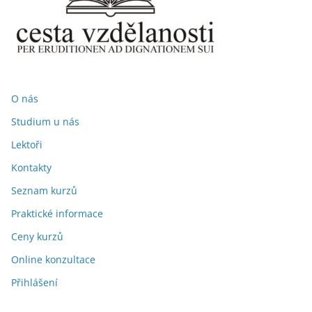
O nás
Studium u nás
Lektoři
Kontakty
Seznam kurzů
Praktické informace
Ceny kurzů
Online konzultace
Přihlášení