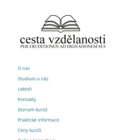
O nás
Studium u nás
Lektoři
Kontakty
Seznam kurzů
Praktické informace
Ceny kurzů