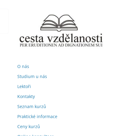
O nás
Studium u nás
Lektoři
Kontakty
Seznam kurzů
Praktické informace
Ceny kurzů