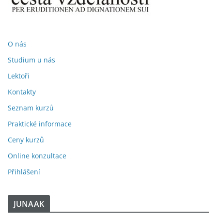
O nás
Studium u nás
Lektoři
Kontakty
Seznam kurzů
Praktické informace
Ceny kurzů
Online konzultace
Přihlášení
JUNAAK