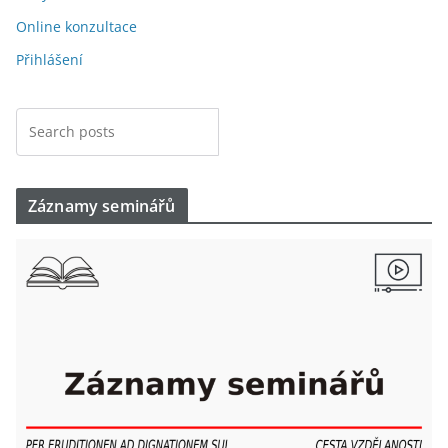
Online konzultace
Přihlášení
Záznamy seminářů