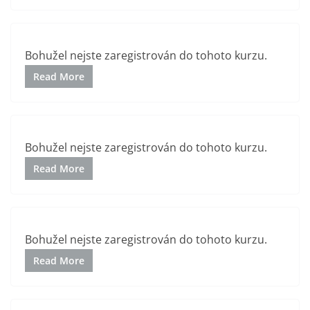
Bohužel nejste zaregistrován do tohoto kurzu.
Read More
Bohužel nejste zaregistrován do tohoto kurzu.
Read More
Bohužel nejste zaregistrován do tohoto kurzu.
Read More